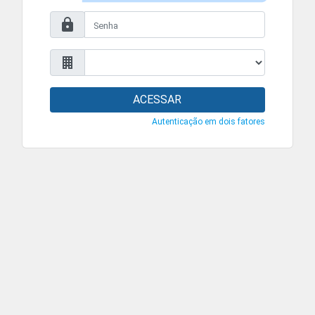
ACESSAR
Autenticação em dois fatores