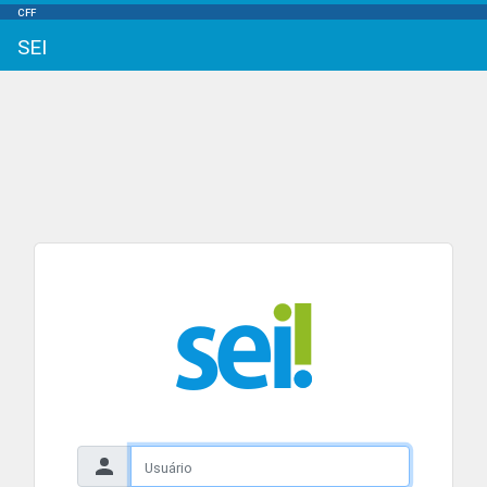
CFF
SEI