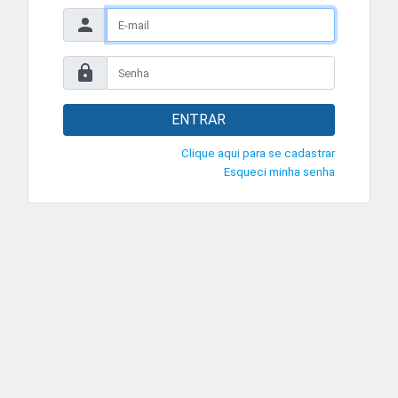
ENTRAR
Clique aqui para se cadastrar
Esqueci minha senha