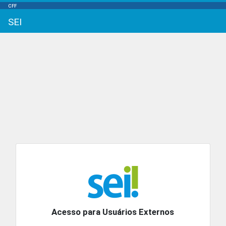
CFF
SEI
Acesso para Usuários Externos